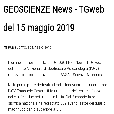
GEOSCIENZE News - TGweb
del 15 maggio 2019
PUBBLICATO: 16 MAGGIO 2019
È online la nuova puntata di GEOSCIENZE News, il TG web
dell’Istituto Nazionale di Geofisica e Vulcanologia (INGV)
realizzato in collaborazione con ANSA - Scienza & Tecnica.
Nella prima parte dedicata al bollettino sismico, il ricercatore
INGV Emanuele Casarotti fa un quadro dei terremoti avvenuti
nelle ultime due settimane in Italia. Dal 2 maggio la rete
sismica nazionale ha registrato 559 eventi, sette dei quali di
magnitudo pari o superiore a 3.0.