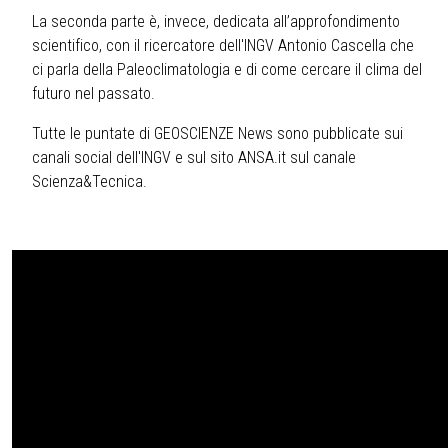
La seconda parte è, invece, dedicata all’approfondimento
scientifico, con il ricercatore dell'INGV Antonio Cascella che
ci parla della Paleoclimatologia e di come cercare il clima del
futuro nel passato.
Tutte le puntate di GEOSCIENZE News sono pubblicate sui
canali social dell'INGV e sul sito ANSA.it sul canale
Scienza&Tecnica.