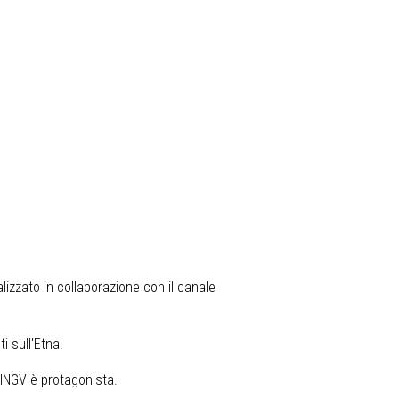
lizzato in collaborazione con il canale
i sull'Etna.
'INGV è protagonista.