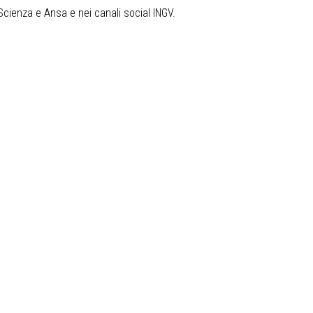
Scienza e Ansa e nei canali social INGV.