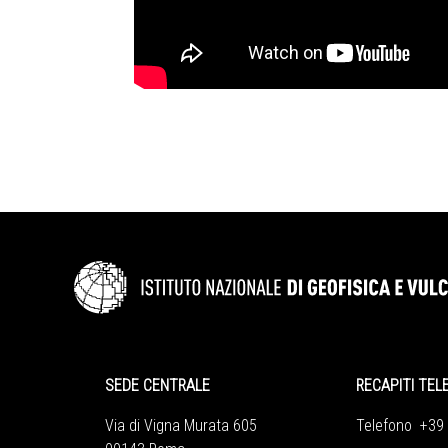
SEDE CENTRALE
RECAPITI TEL
Via di Vigna Murata 605
Telefono +39