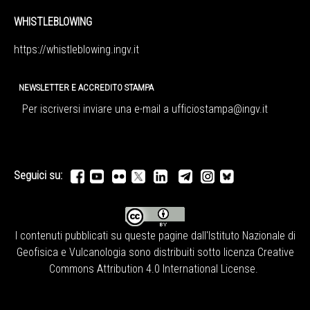
WHISTLEBLOWING
https://whistleblowing.ingv.
it
NEWSLETTER E ACCREDITO STAMPA
Per iscriversi inviare una e-mail a
ufficiostampa@ingv.it
Seguici su:
I contenuti pubblicati su queste pagine dall'
Istituto Nazionale di
Geofisica e Vulcanologia
sono distribuiti sotto licenza
Creative
Commons Attribution 4.0 International License
.