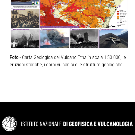
Foto
- Carta Geologica del Vulcano Etna in scala 1:50.000, le
eruzioni storiche, i corpi vulcanici e le strutture geologiche