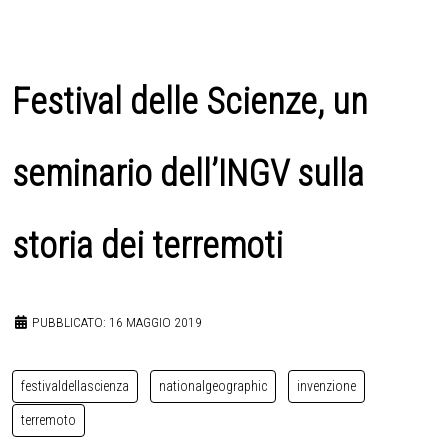
Festival delle Scienze, un
seminario dell’INGV sulla
storia dei terremoti
PUBBLICATO: 16 MAGGIO 2019
festivaldellascienza
nationalgeographic
invenzione
terremoto