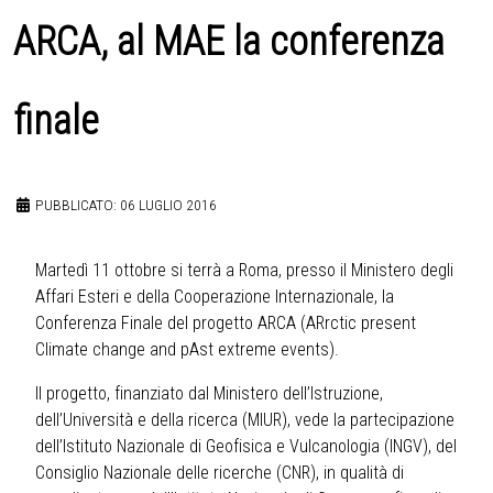
ARCA, al MAE la conferenza
finale
PUBBLICATO: 06 LUGLIO 2016
Martedì 11 ottobre si terrà a Roma, presso il Ministero degli
Affari Esteri e della Cooperazione Internazionale, la
Conferenza Finale del progetto ARCA (ARrctic present
Climate change and pAst extreme events).
Il progetto, finanziato dal Ministero dell’Istruzione,
dell’Università e della ricerca (MIUR), vede la partecipazione
dell’Istituto Nazionale di Geofisica e Vulcanologia (INGV), del
Consiglio Nazionale delle ricerche (CNR), in qualità di