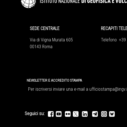
SEDE CENTRALE
RECAPITI TEL
Via di Vigna Murata 605
Telefono +39
00143 Roma
NEWSLETTER E ACCREDITO STAMPA
Per iscriversi inviare una e-mail a
ufficiostampa@ingv.i
Seguici su: