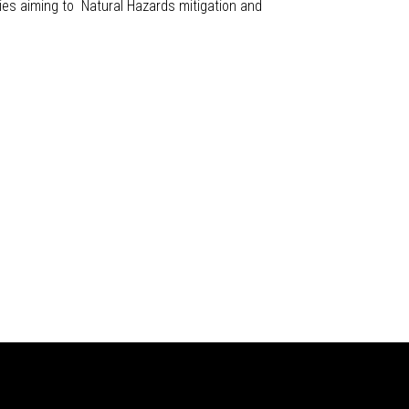
dies aiming to Natural Hazards mitigation and