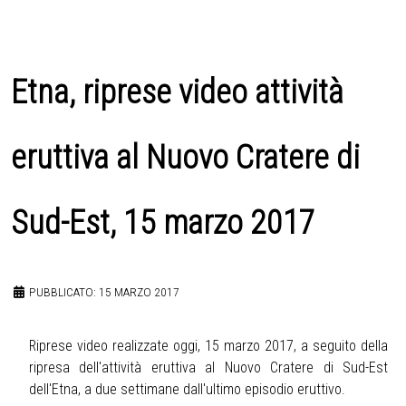
Etna, riprese video attività
eruttiva al Nuovo Cratere di
Sud-Est, 15 marzo 2017
PUBBLICATO: 15 MARZO 2017
Riprese video realizzate oggi, 15 marzo 2017, a seguito della
ripresa dell'attività eruttiva al Nuovo Cratere di Sud-Est
dell'Etna, a due settimane dall'ultimo episodio eruttivo.