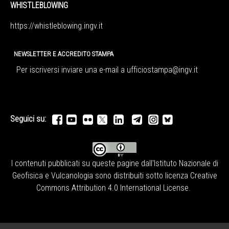
WHISTLEBLOWING
https://whistleblowing.ingv.
it
NEWSLETTER E ACCREDITO STAMPA
Per iscriversi inviare una e-mail a
ufficiostampa@ingv.it
Seguici su:
I contenuti pubblicati su queste pagine dall'
Istituto Nazionale di
Geofisica e Vulcanologia
sono distribuiti sotto licenza
Creative
Commons Attribution 4.0 International License
.