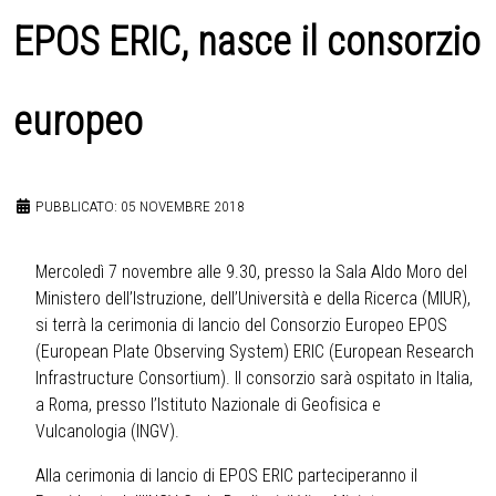
EPOS ERIC, nasce il consorzio
europeo
PUBBLICATO: 05 NOVEMBRE 2018
Mercoledì 7 novembre alle 9.30, presso la Sala Aldo Moro del
Ministero dell’Istruzione, dell’Università e della Ricerca (MIUR),
si terrà la cerimonia di lancio del Consorzio Europeo EPOS
(European Plate Observing System) ERIC (European Research
Infrastructure Consortium). Il consorzio sarà ospitato in Italia,
a Roma, presso l’Istituto Nazionale di Geofisica e
Vulcanologia (INGV).
Alla cerimonia di lancio di EPOS ERIC parteciperanno il