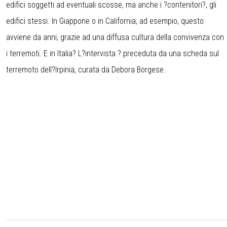
edifici soggetti ad eventuali scosse, ma anche i ?contenitori?, gli
edifici stessi. In Giappone o in California, ad esempio, questo
avviene da anni, grazie ad una diffusa cultura della convivenza con
i terremoti. E in Italia? L?intervista ? preceduta da una scheda sul
terremoto dell?Irpinia, curata da Debora Borgese.