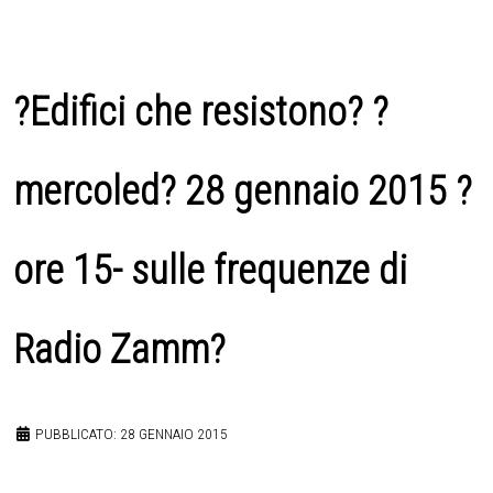
?Edifici che resistono? ?
mercoled? 28 gennaio 2015 ?
ore 15- sulle frequenze di
Radio Zamm?
PUBBLICATO: 28 GENNAIO 2015