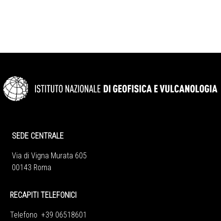
SEDE CENTRALE
Via di Vigna Murata 605
00143 Roma
RECAPITI TELEFONICI
Telefono +39 06518601