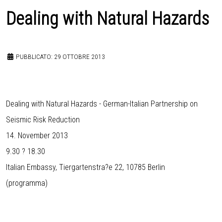
Dealing with Natural Hazards
PUBBLICATO: 29 OTTOBRE 2013
Dealing with Natural Hazards - German-Italian Partnership on
Seismic Risk Reduction
14. November 2013
9.30 ? 18.30
Italian Embassy, Tiergartenstra?e 22, 10785 Berlin
(
programma
)