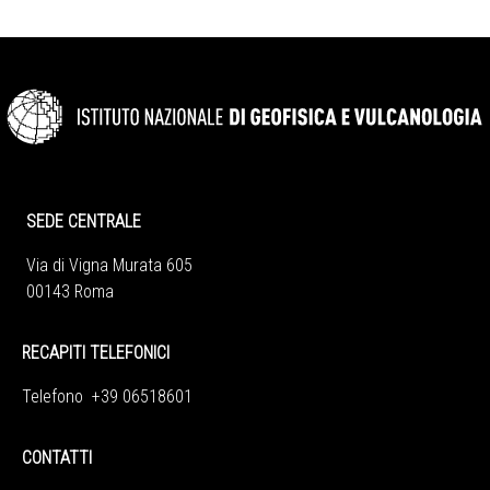
SEDE CENTRALE
Via di Vigna Murata 605
00143 Roma
RECAPITI TELEFONICI
Telefono +39 06518601
CONTATTI