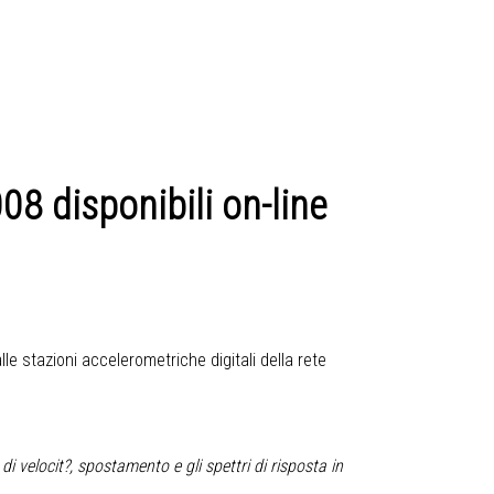
08 disponibili on-line
le stazioni accelerometriche digitali della rete
di velocit?, spostamento e gli spettri di risposta in