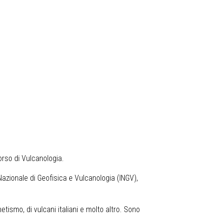
orso di Vulcanologia.
Nazionale di Geofisica e Vulcanologia (INGV),
etismo, di vulcani italiani e molto altro. Sono