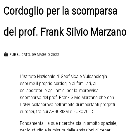
Cordoglio per la scomparsa
del prof. Frank Silvio Marzano
PUBBLICATO: 09 MAGGIO 2022
L’Istituto Nazionale di Geofisica e Vulcanologia
esprime il proprio cordoglio ai familiari, ai
collaboratori e agli amici per la improvvisa
scomparsa del prof. Frank Silvio Marzano che con
l’INGV collaborava nell’ambito di importanti progetti
europei, tra cui APHORISM e EUROVOLC.
Fondamentali le sue ricerche sia in ambito spaziale,
per lo studio e la misura delle emissioni di ceneri