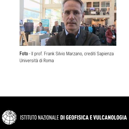
Foto
- Il prof. Frank Silvio Marzano, crediti Sapienza
Università di Roma