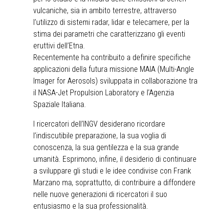
vulcaniche, sia in ambito terrestre, attraverso
l’utilizzo di sistemi radar, lidar e telecamere, per la
stima dei parametri che caratterizzano gli eventi
eruttivi dell’Etna.
Recentemente ha contribuito a definire specifiche
applicazioni della futura missione MAIA (Multi-Angle
Imager for Aerosols) sviluppata in collaborazione tra
il NASA-Jet Propulsion Laboratory e l’Agenzia
Spaziale Italiana.
I ricercatori dell’INGV desiderano ricordare
l’indiscutibile preparazione, la sua voglia di
conoscenza, la sua gentilezza e la sua grande
umanità. Esprimono, infine, il desiderio di continuare
a sviluppare gli studi e le idee condivise con Frank
Marzano ma, soprattutto, di contribuire a diffondere
nelle nuove generazioni di ricercatori il suo
entusiasmo e la sua professionalità.