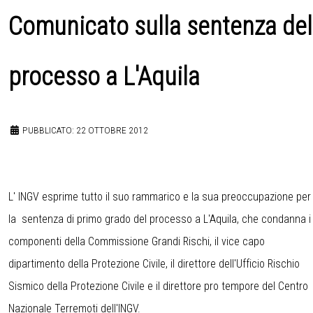
Comunicato sulla sentenza del
processo a L'Aquila
PUBBLICATO: 22 OTTOBRE 2012
L' INGV esprime tutto il suo rammarico e la sua preoccupazione per
la sentenza di primo grado del processo a L'Aquila, che condanna i
componenti della Commissione Grandi Rischi, il vice capo
dipartimento della Protezione Civile, il direttore dell'Ufficio Rischio
Sismico della Protezione Civile e il direttore pro tempore del Centro
Nazionale Terremoti dell'INGV.