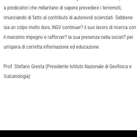
a predicatori che millantano di sapere prevedere i terremoti,
rinunciando di fatto al contributo di autorevoli scienziati. Sebbene
sia un colpo molto duro, INGV continuer? il suo lavoro di ricerca con
il massimo impegno e rafforzer? la sua presenza nella societ? per
un'opera di corretta informazione ed educazione.
Prof. Stefano Gresta (Presidente Istituto Nazionale di Geofisica e
Vulcanologia)