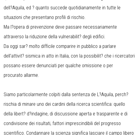
dell?Aquila, ed ? quanto succede quotidianamente in tutte le
situazioni che presentano profili di rischio.
Ma l?opera di prevenzione deve passare necessariamente
attraverso la riduzione della vulnerabilit? degli edifici.
Da oggi sar? molto difficile comparire in pubblico a parlare
dell'attivit? sismica in atto in Italia, con la possibilit? che i ricercatori
possano essere denunciati per qualche omissione o per
procurato allarme.
Siamo particolarmente colpiti dalla sentenza de L?Aquila, perch?
rischia di minare uno dei cardini della ricerca scientifica: quello
della libert? d?indagine, di discussione aperta e trasparente e di
condivisione dei risultati, fattori imprescindibili del progresso
scientifico. Condannare la scienza significa lasciare il campo libero