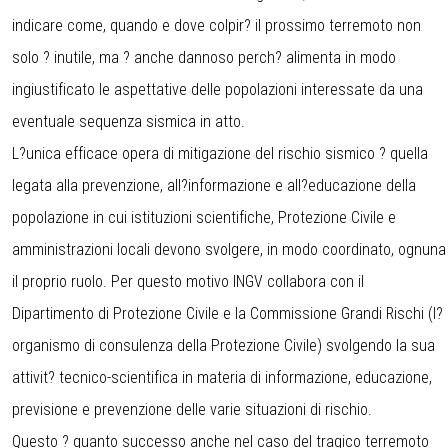
indicare come, quando e dove colpir? il prossimo terremoto non
solo ? inutile, ma ? anche dannoso perch? alimenta in modo
ingiustificato le aspettative delle popolazioni interessate da una
eventuale sequenza sismica in atto.
L?unica efficace opera di mitigazione del rischio sismico ? quella
legata alla prevenzione, all?informazione e all?educazione della
popolazione in cui istituzioni scientifiche, Protezione Civile e
amministrazioni locali devono svolgere, in modo coordinato, ognuna
il proprio ruolo. Per questo motivo INGV collabora con il
Dipartimento di Protezione Civile e la Commissione Grandi Rischi (l?
organismo di consulenza della Protezione Civile) svolgendo la sua
attivit? tecnico-scientifica in materia di informazione, educazione,
previsione e prevenzione delle varie situazioni di rischio.
Questo ? quanto successo anche nel caso del tragico terremoto