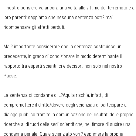
Il nostro pensiero va ancora una volta alle vittime del terremoto e ai
loro parenti: sappiamo che nessuna sentenza potr? mai
ricompensare gli affetti perduti.
Ma ? importante considerare che la sentenza costituisce un
precedente, in grado di condizionare in modo determinante il
rapporto tra esperti scientifici e decisori, non solo nel nostro
Paese.
La sentenza di condanna di L?Aquila rischia, infatti, di
compromettere il diritto/dovere degli scienziati di partecipare al
dialogo pubblico tramite la comunicazione dei risultati delle proprie
ricerche al di fuori delle sedi scientifiche, nel timore di subire una
condanna penale. Quale scienziato vorr? esprimere la propria