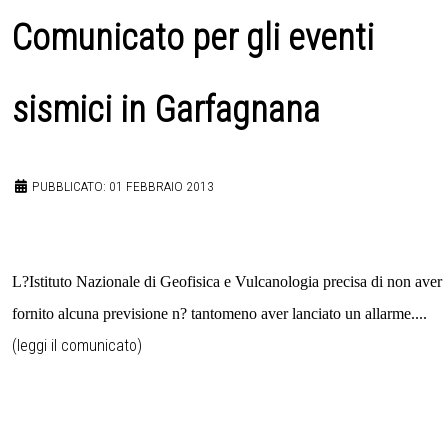
Comunicato per gli eventi
sismici in Garfagnana
PUBBLICATO: 01 FEBBRAIO 2013
L?Istituto Nazionale di Geofisica e Vulcanologia precisa di non aver
fornito alcuna previsione n? tantomeno aver lanciato un allarme....
(l
eggi il comunicato
)