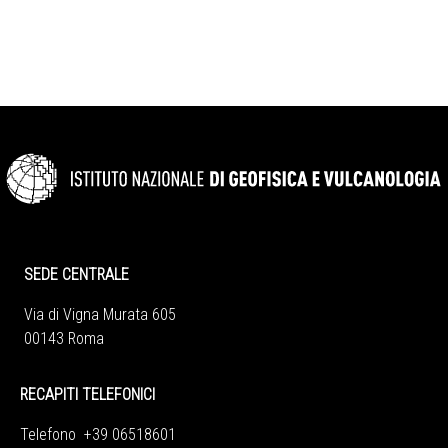
SEDE CENTRALE
Via di Vigna Murata 605
00143 Roma
RECAPITI TELEFONICI
Telefono +39 06518601