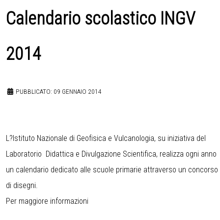
Calendario scolastico INGV
2014
PUBBLICATO: 09 GENNAIO 2014
L?Istituto Nazionale di Geofisica e Vulcanologia, su iniziativa del
Laboratorio Didattica e Divulgazione Scientifica, realizza ogni anno
un calendario dedicato alle scuole primarie attraverso un concorso
di disegni.
Per maggiore informazioni