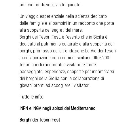
antiche produzioni, visite guidate.
Un viaggio esperienziale nella scienza dedicato
dalle famiglie e ai bambini in un racconto che porta
alla scoperta dei segreti del mare.
Borghi dei Tesori Fest, è l’evento che in Sicilia è
dedicato al patrimonio culturale e alla scoperta dei
borghi, promosso dalla Fondazione Le Vie dei Tesori
in collaborazione con i comuni siciliani. Oltre 200
tesori aperti raccontati e visitabili e tante
passeggiate, esperienze, scoperte per innamorarsi
dei borghi della Sicilia con la collaborazione di
giovani pronti ad accogliere i visitatori.
Tutte le info:
INFN e INGV negli abissi del Mediterraneo
Borghi dei Tesori Fest