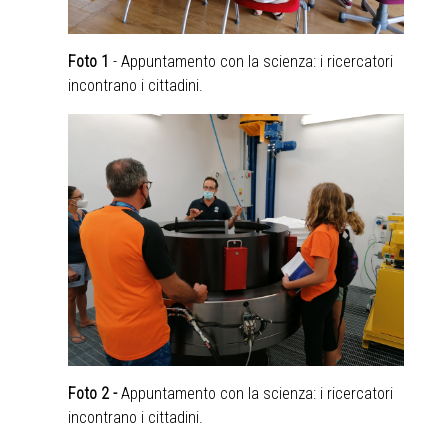
Foto 1
- Appuntamento con la scienza: i ricercatori
incontrano i cittadini.
Foto 2 -
Appuntamento con la scienza: i ricercatori
incontrano i cittadini.