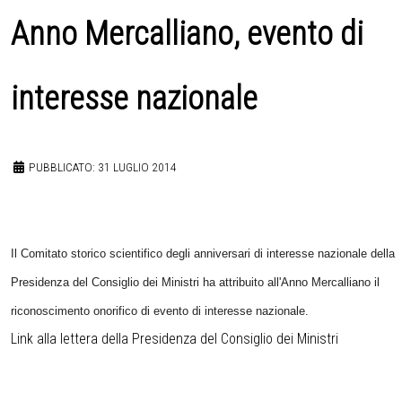
Anno Mercalliano, evento di
interesse nazionale
PUBBLICATO: 31 LUGLIO 2014
Il Comitato storico scientifico degli anniversari di interesse nazionale della
Presidenza del Consiglio dei Ministri ha attribuito all'Anno Mercalliano il
riconoscimento onorifico di evento di interesse nazionale.
Link alla lettera della Presidenza del Consiglio dei Ministri