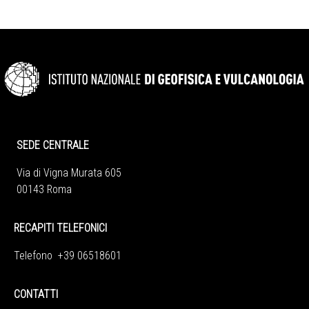
SEDE CENTRALE
Via di Vigna Murata 605
00143 Roma
RECAPITI TELEFONICI
Telefono +39 06518601
CONTATTI