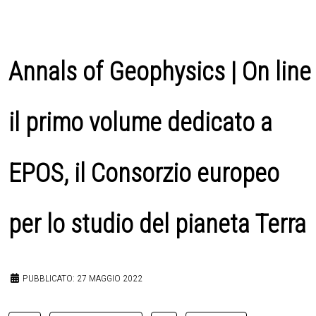
Annals of Geophysics | On line
il primo volume dedicato a
EPOS, il Consorzio europeo
per lo studio del pianeta Terra
PUBBLICATO: 27 MAGGIO 2022