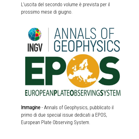
L’uscita del secondo volume è prevista per il
prossimo mese di giugno.
Immagine
- Annals of Geophysics, pubblicato il
primo di due special issue dedicati a EPOS,
European Plate Observing System.