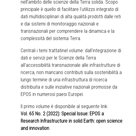
nell’ambito delle scienze della Terra solida. Scopo
principale è quello di facilitare l'utilizzo integrato di
dati multidisciplinari di alta qualità prodotti dalle reti
e dai sistemi di monitoraggio nazionali e
transnazionali per comprendere la dinamica e la
complessità del sistema Terra.
Centrali i temi trattatinel volume: dall’integrazione di
dati e servizi per le Scienze della Terra
all’accessibilità transnazionale alle infrastrutture di
ricerca, non mancano contributi sulla sostenibilità a
lungo termine di una infrastruttura di ricerca
distribuita e sulle iniziative nazionali promosse da
EPOS in numerosi paesi Europei.
Il primo volume è disponibile al seguente link:
Vol. 65 No. 2 (2022): Special Issue: EPOS a
Research Infrastructure in solid Earth: open science
and innovation