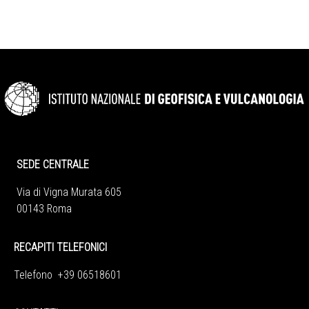
SEDE CENTRALE
Via di Vigna Murata 605
00143 Roma
RECAPITI TELEFONICI
Telefono +39 06518601