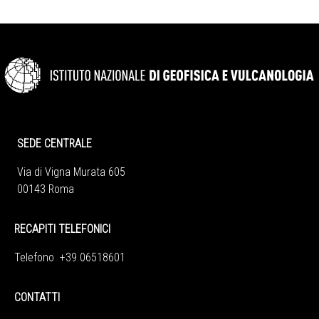
SEDE CENTRALE
Via di Vigna Murata 605
00143 Roma
RECAPITI TELEFONICI
Telefono +39 06518601
CONTATTI