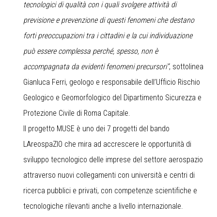
tecnologici di qualità con i quali svolgere attività di
previsione e prevenzione di questi fenomeni che destano
forti preoccupazioni tra i cittadini e la cui individuazione
può essere complessa perché, spesso, non è
accompagnata da evidenti fenomeni precursori”
, sottolinea
Gianluca Ferri, geologo e responsabile dell’Ufficio Rischio
Geologico e Geomorfologico del Dipartimento Sicurezza e
Protezione Civile di Roma Capitale.
Il progetto MUSE è uno dei 7 progetti del bando
LAreospaZIO che mira ad accrescere le opportunità di
sviluppo tecnologico delle imprese del settore aerospazio
attraverso nuovi collegamenti con università e centri di
ricerca pubblici e privati, con competenze scientifiche e
tecnologiche rilevanti anche a livello internazionale.