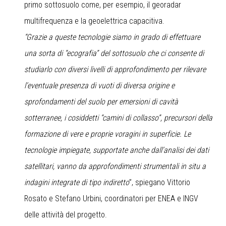
primo sottosuolo come, per esempio, il georadar
multifrequenza e la geoelettrica capacitiva.
“Grazie a queste tecnologie siamo in grado di effettuare
una sorta di “ecografia” del sottosuolo che ci consente di
studiarlo con diversi livelli di approfondimento per rilevare
l’eventuale presenza di vuoti di diversa origine e
sprofondamenti del suolo per emersioni di cavità
sotterranee, i cosiddetti “camini di collasso”, precursori della
formazione di vere e proprie voragini in superficie. Le
tecnologie impiegate, supportate anche dall’analisi dei dati
satellitari, vanno da approfondimenti strumentali in situ a
indagini integrate di tipo indiretto
”, spiegano Vittorio
Rosato e Stefano Urbini, coordinatori per ENEA e INGV
delle attività del progetto.