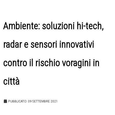
Ambiente: soluzioni hi-tech,
radar e sensori innovativi
contro il rischio voragini in
città
PUBBLICATO: 09 SETTEMBRE 2021