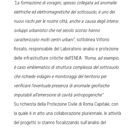
“La formazione di voragini, spesso collegata ad anomalie
elettriche ed elettromagnetiche del sottosuolo, è uno dei
nuovi rischi per le nostre città, anche a causa degli intensi
sviluppi urbanistici che nel secolo scorso hanno
caratterizzato molti centri urbani”,
sottolinea Vittorio
Rosato, responsabile del Laboratorio analisi e protezione
delle infrastrutture critiche dell’ENEA.
“Roma, ad esempio,
è caso emblematico di struttura complessa del sottosuolo
che richiede indagini e monitoraggi del territorio per
verificare l’eventuale presenza di anomalie geofisiche
imputabili all’emersione di cavità antropogeniche”
.
Su richiesta della Protezione Civile di Roma Capitale, con
la quale è in atto una collaborazione pluriennale, le attività
del progetto si stanno focalizzando sull’analisi del