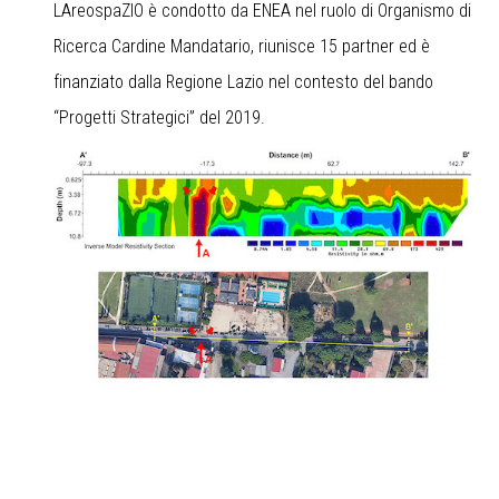
LAreospaZIO è condotto da ENEA nel ruolo di Organismo di
Ricerca Cardine Mandatario, riunisce 15 partner ed è
finanziato dalla Regione Lazio nel contesto del bando
“Progetti Strategici” del 2019.