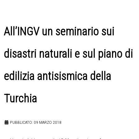
All’INGV un seminario sui
disastri naturali e sul piano di
edilizia antisismica della
Turchia
PUBBLICATO: 09 MARZO 2018