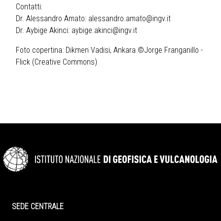
Contatti:
Dr. Alessandro Amato:
alessandro.amato@ingv.it
Dr. Aybige Akinci:
aybige.akinci@ingv.it
Foto copertina: Dikmen Vadisi, Ankara ©Jorge Franganillo -
Flick (Creative Commons)
SEDE CENTRALE