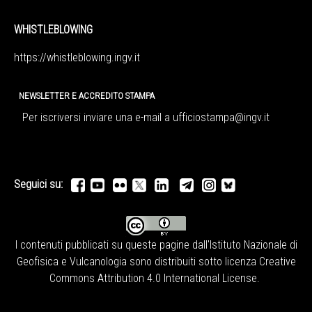
WHISTLEBLOWING
https://whistleblowing.ingv.
it
NEWSLETTER E ACCREDITO STAMPA
Per iscriversi inviare una e-mail a
ufficiostampa@ingv.it
Seguici su:
I contenuti pubblicati su queste pagine dall'
Istituto Nazionale di
Geofisica e Vulcanologia
sono distribuiti sotto licenza
Creative
Commons Attribution 4.0 International License
.