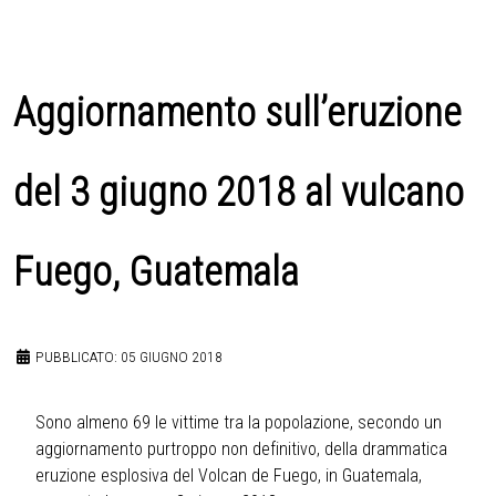
Aggiornamento sull’eruzione
del 3 giugno 2018 al vulcano
Fuego, Guatemala
PUBBLICATO: 05 GIUGNO 2018
Sono almeno 69 le vittime tra la popolazione, secondo un
aggiornamento purtroppo non definitivo, della drammatica
eruzione esplosiva del Volcan de Fuego, in Guatemala,