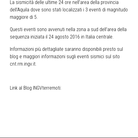
La sismicità delle ultime 24 ore nell’area della provincia
dell’Aquila dove sono stati localizzati i 3 eventi di magnitudo
maggiore di 5.
Questi eventi sono avvenuti nella zona a sud dell’area della
sequenza iniziata il 24 agosto 2016 in Italia centrale.
Informazioni più dettagliate saranno disponibili presto sul
blog e maggiori informazioni sugli eventi sismici sul sito
cnt.rm.ingv.it
.
Link al Blog INGVterremoti: