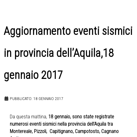
Aggiornamento eventi sismici
in provincia dell’Aquila,18
gennaio 2017
PUBBLICATO: 18 GENNAIO 2017
Da questa mattina,
18 gennaio, sono state registrate
numerosi eventi sismici nella provincia dell’Aquila tra
Montereale, Pizzoli, Capitignano, Campotosto, Cagnano