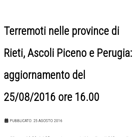
Terremoti nelle province di
Rieti, Ascoli Piceno e Perugia:
aggiornamento del
25/08/2016 ore 16.00
PUBBLICATO: 25 AGOSTO 2016