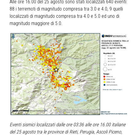
Alle ore 16.00 del 25 agosto sono stati localizzati 640 eventi:
88 i terremoti di magnitudo compresa tra 3.0 e 4.0, 9 quelli
localizzati di magnitudo compresa tra 4.0 e 5.0 ed uno di
magnitudo maggiore di 5.0.
Eventi sismici localizzati dalle ore 03:36 alle ore 16.00 italiane
del 25 agosto tra le province di Rieti, Perugia, Ascoli Piceno,