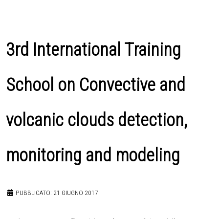
3rd International Training
School on Convective and
volcanic clouds detection,
monitoring and modeling
PUBBLICATO: 21 GIUGNO 2017