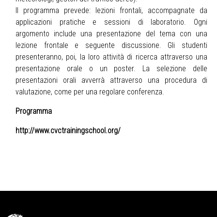
Il programma prevede: lezioni frontali, accompagnate da
applicazioni pratiche e sessioni di laboratorio. Ogni
argomento include una presentazione del tema con una
lezione frontale e seguente discussione. Gli studenti
presenteranno, poi, la loro attività di ricerca attraverso una
presentazione orale o un poster. La selezione delle
presentazioni orali avverrà attraverso una procedura di
valutazione, come per una regolare conferenza.
Programma
http://www.cvctrainingschool.org/