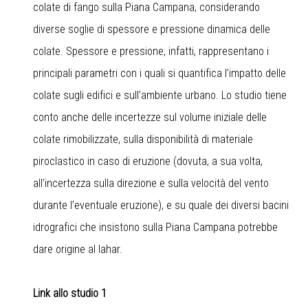
colate di fango sulla Piana Campana, considerando
diverse soglie di spessore e pressione dinamica delle
colate. Spessore e pressione, infatti, rappresentano i
principali parametri con i quali si quantifica l’impatto delle
colate sugli edifici e sull’ambiente urbano. Lo studio tiene
conto anche delle incertezze sul volume iniziale delle
colate rimobilizzate, sulla disponibilità di materiale
piroclastico in caso di eruzione (dovuta, a sua volta,
all’incertezza sulla direzione e sulla velocità del vento
durante l’eventuale eruzione), e su quale dei diversi bacini
idrografici che insistono sulla Piana Campana potrebbe
dare origine al lahar.
Link allo studio 1