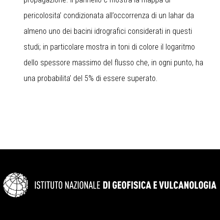
pericolosita’ condizionata all’occorrenza di un lahar da
almeno uno dei bacini idrografici considerati in questi
studi; in particolare mostra in toni di colore il logaritmo
dello spessore massimo del flusso che, in ogni punto, ha
una probabilita’ del 5% di essere superato.