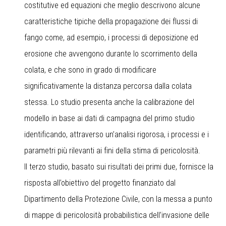
costitutive ed equazioni che meglio descrivono alcune
caratteristiche tipiche della propagazione dei flussi di
fango come, ad esempio, i processi di deposizione ed
erosione che avvengono durante lo scorrimento della
colata, e che sono in grado di modificare
significativamente la distanza percorsa dalla colata
stessa. Lo studio presenta anche la calibrazione del
modello in base ai dati di campagna del primo studio
identificando, attraverso un’analisi rigorosa, i processi e i
parametri più rilevanti ai fini della stima di pericolosità.
Il terzo studio, basato sui risultati dei primi due, fornisce la
risposta all’obiettivo del progetto finanziato dal
Dipartimento della Protezione Civile, con la messa a punto
di mappe di pericolosità probabilistica dell’invasione delle