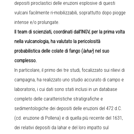
depositi piroclastici delle eruzioni esplosive di questi
vulcani facilmente ri-mobilizzabili, soprattutto dopo piogge
intense e/o prolungate.
Il team di scienziati, coordinati dall’INGV, per la prima volta
nella vulcanologia, ha valutato la pericolosità
probabilistica delle colate di fango (
lahar
) nel suo
complesso.
In particolare, il primo dei tre studi, focalizzato sui rilievi di
campagna, ha realizzato uno studio accurato di campo e
laboratorio, i cui dati sono stati inclusi in un database
completo delle caratteristiche stratigrafiche e
sedimentologiche dei depositi delle eruzioni del 472 d.C.
(cd. eruzione di Pollena) e di quella più recente del 1631,
dei relativi depositi da lahar e del loro impatto sul