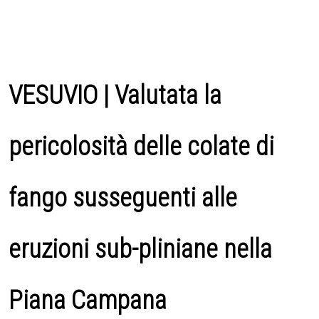
VESUVIO | Valutata la
pericolosità delle colate di
fango susseguenti alle
eruzioni sub-pliniane nella
Piana Campana