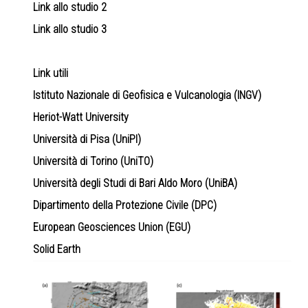
Link allo studio 2
Link allo studio 3
Link utili
Istituto Nazionale di Geofisica e Vulcanologia (INGV)
Heriot-Watt University
Università di Pisa (UniPI)
Università di Torino (UniTO)
Università degli Studi di Bari Aldo Moro (UniBA)
Dipartimento della Protezione Civile (DPC)
European Geosciences Union (EGU)
Solid Earth