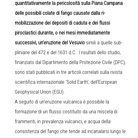
quantitativamente la pericolosità sulla Piana Campana
delle possibili colate di fango causate dalla ri-
mobilizzazione dei depositi di caduta e dei flussi
piroclastici durante, o nei mesi immediatamente
successivi, un’eruzione del Vesuvio
simili a quelle sub-
pliniane del 472 e del 1631 d.C.. I risultati dello studio,
finanziato dal Dipartimento della Protezione Civile (DPC),
sono stati pubblicati in tre articoli correlati sulla rivista
scientifica internazionale ‘Solid Earth’, dell’European
Geophysical Union (EGU).
A seguito di un’eruzione vulcanica è possibile la
formazione di un flusso costituito da una miscela di
frammenti, in prevalenza vulcanici, e acqua della
consistenza del fango che tende ad incanalarsi lungo le