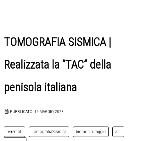
TOMOGRAFIA SISMICA |
Realizzata la “TAC” della
penisola italiana
PUBBLICATO: 19 MAGGIO 2023
terremoti
TomografiaSismica
biomonitoraggio
alpi