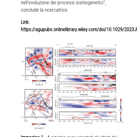
nell’evoluzione dei processi sismogenetici”,
conclude la ricercatrice.
Link:
https://agupubs.onlinelibrary.wiley.com/doi/10.1029/2023