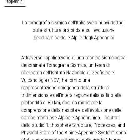
appennini
La tomografia sismica dell’Italia svela nuovi dettagli
sulla struttura profonda e sull’evoluzione
geodinamica delle Alpi e degli Appennini
Attraverso l’applicazione di una tecnica sismologica
denominata Tomografia Sismica, un team di
ricercatori dell’Istituto Nazionale di Geofisica e
Vulcanologia (INGV) ha fornito una
rappresentazione omogenea della struttura
tridimensionale dell’intera regione italiana fino alla
profondità di 80 km, così da migliorare la
comprensione della nascita e dell’evoluzione delle
catene montuose Alpina e Appenninica. I risultati
dello studio “Lithosphere Structure, Processes, and
Physical State of the Alpine-Apennine System” sono