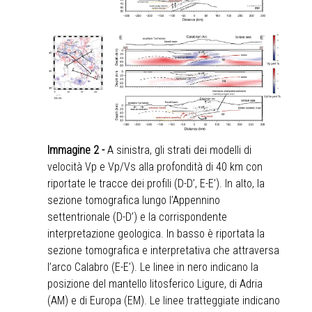
Immagine 2 -
A sinistra, gli strati dei modelli di
velocità Vp e Vp/Vs alla profondità di 40 km con
riportate le tracce dei profili (D-D’, E-E’). In alto, la
sezione tomografica lungo l’Appennino
settentrionale (D-D’) e la corrispondente
interpretazione geologica. In basso è riportata la
sezione tomografica e interpretativa che attraversa
l’arco Calabro (E-E’). Le linee in nero indicano la
posizione del mantello litosferico Ligure, di Adria
(AM) e di Europa (EM). Le linee tratteggiate indicano