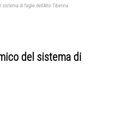
stema di faglie dell'Alto Tiberina
ico del sistema di