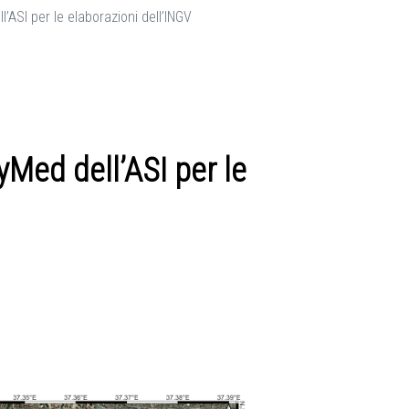
’ASI per le elaborazioni dell’INGV
yMed dell’ASI per le