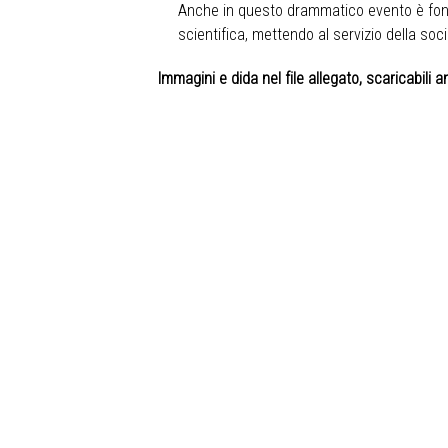
Anche in questo drammatico evento è fond
scientifica, mettendo al servizio della soc
Immagini e dida nel file allegato, scaricabili 