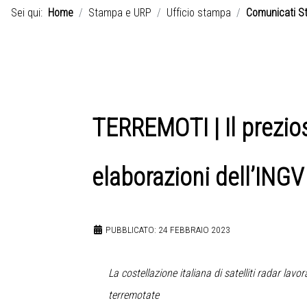
Sei qui:
Home
Stampa e URP
Ufficio stampa
Comunicati S
TERREMOTI | Il prezios
elaborazioni dell’INGV
PUBBLICATO: 24 FEBBRAIO 2023
La costellazione italiana di satelliti radar la
terremotate