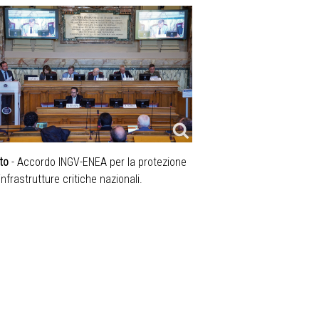
to
- Accordo INGV-ENEA per la protezione
 infrastrutture critiche nazionali.