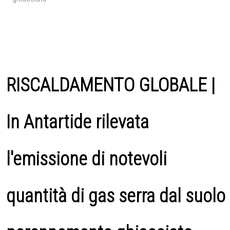
RISCALDAMENTO GLOBALE |
In Antartide rilevata
l'emissione di notevoli
quantità di gas serra dal suolo