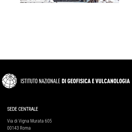
SEDE CENTRALE
Via di Vigna Murata 605
00143 Roma