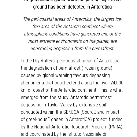
ground has been detected in Antarctica
The peri-coastal areas of Antarctica, the largest ice-
free area of the Antarctic continent where
atmospheric conditions have generated one of the
most extreme environments on the planet, are
undergoing degassing from the permafrost.
In the Dry Valleys, peri-coastal areas of Antarctica,
the degradation of permafrost (frozen ground)
caused by global warming favours degassing
phenomena that could extend along the over 24,000
km of coast of the Antarctic continent. This is what
emerged from the study 'Antarctic permafrost
degassing in Taylor Valley by extensive soil',
conducted within the SENECA (SourcE and impact
of greeNhousE gases in AntarctiCA) project, funded
by the National Antarctic Research Program (PNRA)
and coordinated by the Istituto Nazionale di