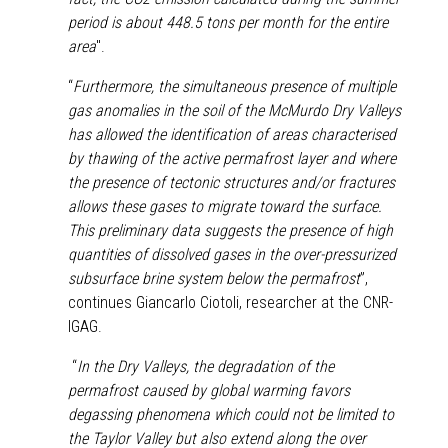
period is about 448.5 tons per month for the entire
area
".
“
Furthermore, the simultaneous presence of multiple
gas anomalies in the soil of the McMurdo Dry Valleys
has allowed the identification of areas characterised
by thawing of the active permafrost layer and where
the presence of tectonic structures and/or fractures
allows these gases to migrate toward the surface.
This preliminary data suggests the presence of high
quantities of dissolved gases in the over-pressurized
subsurface brine system below the permafrost
”,
continues Giancarlo Ciotoli, researcher at the CNR-
IGAG.
“
In the Dry Valleys, the degradation of the
permafrost caused by global warming favors
degassing phenomena which could not be limited to
the Taylor Valley but also extend along the over