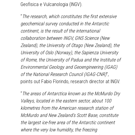
Geofisica e Vulcanologia (INGV).
“
The research, which constitutes the first extensive
geochemical survey conducted in the Antarctic
continent, is the result of the international
collaboration between INGV, GNS Science (New
Zealand), the University of Otago (New Zealand), the
University of Oslo (Norway), the Sapienza University
of Rome, the University of Padua and the Institute of
Environmental Geology and Geoengineering (IGAG)
of the National Research Council (IGAG-CNR)
”,
points out Fabio Florindo, research director at INGV.
“
The areas of Antarctica known as the McMurdo Dry
Valleys, located in the eastern sector, about 100
kilometres from the American research station of
McMurdo and New Zealand's Scott Base, constitute
the largest ice-free area of the Antarctic continent
where the very low humidity, the freezing