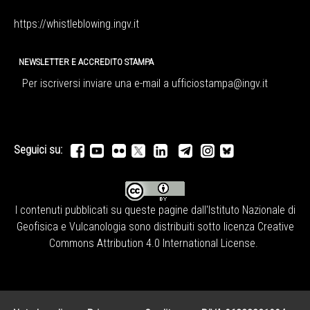
https://whistleblowing.ingv.
it
NEWSLETTER E ACCREDITO STAMPA
Per iscriversi inviare una e-mail a
ufficiostampa@ingv.it
Seguici su:
I contenuti pubblicati su queste pagine dall'
Istituto Nazionale di
Geofisica e Vulcanologia
sono distribuiti sotto licenza
Creative
Commons Attribution 4.0 International License
.