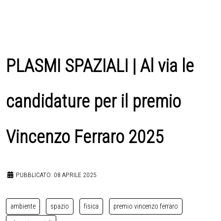
PLASMI SPAZIALI | Al via le
candidature per il premio
Vincenzo Ferraro 2025
PUBBLICATO: 08 APRILE 2025
ambiente
spazio
fisica
premio vincenzo ferraro