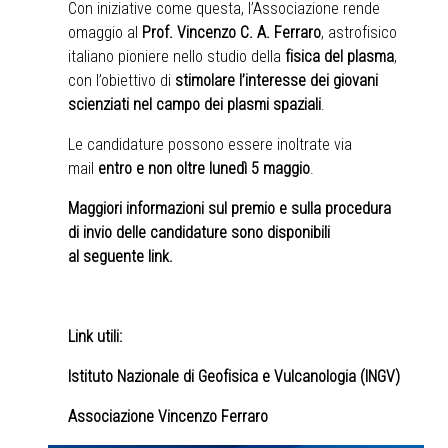
Con iniziative come questa, l’Associazione rende
omaggio al
Prof. Vincenzo C. A. Ferraro
, astrofisico
italiano pioniere nello studio della
fisica del plasma
,
con l’obiettivo di
stimolare l’interesse dei giovani
scienziati nel campo dei plasmi spaziali
.
Le candidature possono essere inoltrate via
mail
entro e non oltre lunedì 5 maggio
.
Maggiori informazioni sul premio e sulla procedura
di invio delle candidature sono disponibili
al
seguente link
.
Link utili:
Istituto Nazionale di Geofisica e Vulcanologia (INGV)
Associazione Vincenzo Ferraro