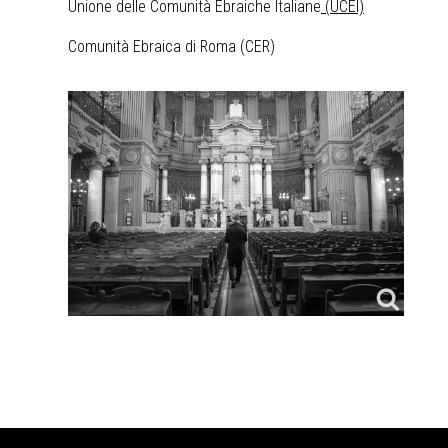
Unione delle Comunità Ebraiche Italiane
(UCEI)
Comunità Ebraica di Roma (CER)