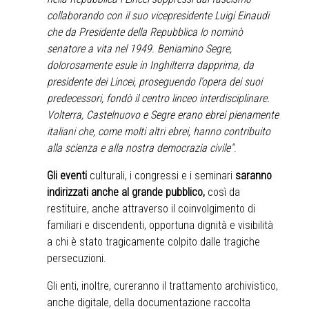
collaborando con il suo vicepresidente Luigi Einaudi
che da Presidente della Repubblica lo nominò
senatore a vita nel 1949. Beniamino Segre,
dolorosamente esule in Inghilterra dapprima, da
presidente dei Lincei, proseguendo l’opera dei suoi
predecessori, fondò il centro linceo interdisciplinare.
Volterra, Castelnuovo e Segre erano ebrei pienamente
italiani che, come molti altri ebrei, hanno contribuito
alla scienza e alla nostra democrazia civile"
.
Gli eventi
culturali, i congressi e i seminari
saranno
indirizzati anche al grande pubblico,
così da
restituire, anche attraverso il coinvolgimento di
familiari e discendenti, opportuna dignità e visibilità
a chi è stato tragicamente colpito dalle tragiche
persecuzioni.
Gli enti, inoltre, cureranno il trattamento archivistico,
anche digitale, della documentazione raccolta