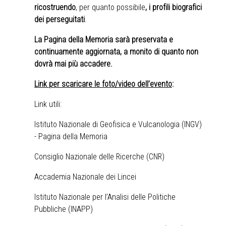
ricostruendo
, per quanto possibile
, i
profili biografici
dei perseguitati
.
La Pagina della Memoria sarà preservata e
continuamente aggiornata, a monito di quanto non
dovrà mai più accadere.
Link per scaricare le foto/video dell’evento
:
Link utili:
Istituto Nazionale di Geofisica e Vulcanologia (INGV)
- Pagina della Memoria
Consiglio Nazionale delle Ricerche (CNR
)
Accademia Nazionale dei Lincei
Istituto Nazionale per l’Analisi delle Politiche
Pubbliche (INAPP)