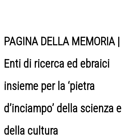
PAGINA DELLA MEMORIA |
Enti di ricerca ed ebraici
insieme per la ‘pietra
d’inciampo’ della scienza e
della cultura