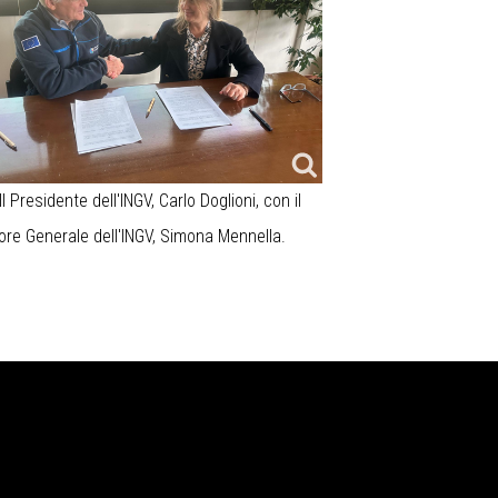
Il Presidente dell'INGV, Carlo Doglioni, con il
tore Generale dell'INGV, Simona Mennella.