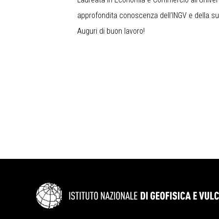
approfondita conoscenza dell’INGV e della s
Auguri di buon lavoro!