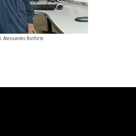
to: Alessandro Bonforte