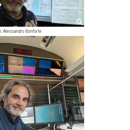
to: Alessandro Bonforte