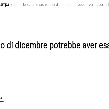
tampa
Etna, lo sciame sismico di dicembre potrebbe aver esaurito
o di dicembre potrebbe aver esau
sa