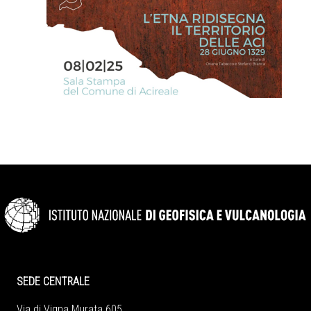
SEDE CENTRALE
Via di Vigna Murata 605