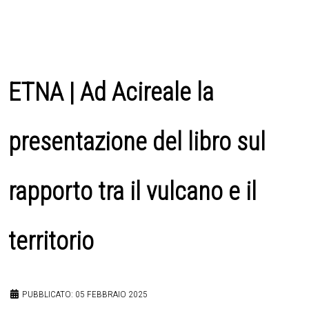
ETNA | Ad Acireale la
presentazione del libro sul
rapporto tra il vulcano e il
territorio
PUBBLICATO: 05 FEBBRAIO 2025