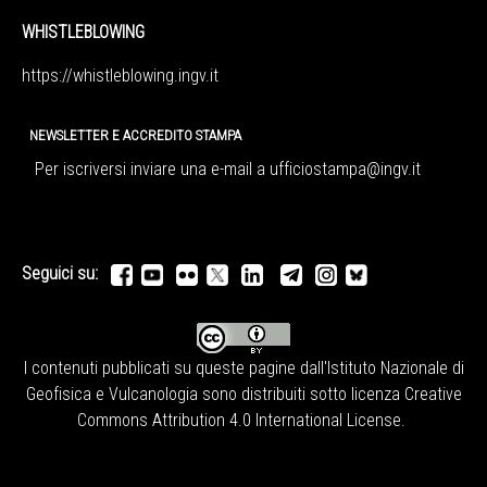
WHISTLEBLOWING
https://whistleblowing.ingv.
it
NEWSLETTER E ACCREDITO STAMPA
Per iscriversi inviare una e-mail a
ufficiostampa@ingv.it
Seguici su:
I contenuti pubblicati su queste pagine dall'
Istituto Nazionale di
Geofisica e Vulcanologia
sono distribuiti sotto licenza
Creative
Commons Attribution 4.0 International License
.