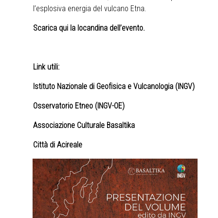
l’esplosiva energia del vulcano Etna.
Scarica qui la locandina dell’evento
.
Link utili:
Istituto Nazionale di Geofisica e Vulcanologia (INGV)
Osservatorio Etneo (INGV-OE)
Associazione Culturale Basaltika
Città di Acireale