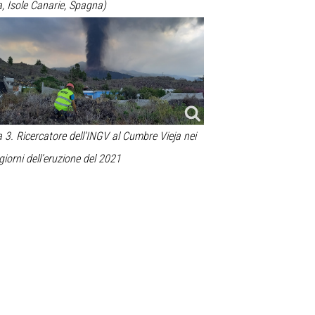
, Isole Canarie, Spagna)
a
3
. Ricercatore dell’INGV al Cumbre Vieja nei
giorni dell’eruzione del 2021