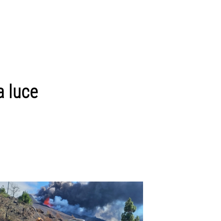
a luce