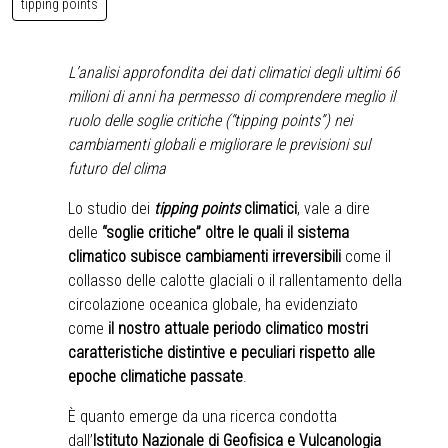
tipping points
L’analisi approfondita dei dati climatici degli ultimi 66
milioni di anni ha permesso di comprendere meglio il
ruolo delle soglie critiche (“tipping points”) nei
cambiamenti globali e migliorare le previsioni sul
futuro del clima
Lo studio dei
tipping points
climatici
, vale a dire
delle
“soglie critiche” oltre le quali il sistema
climatico subisce cambiamenti irreversibili
come il
collasso delle calotte glaciali o il rallentamento della
circolazione oceanica globale, ha evidenziato
come
il nostro attuale periodo climatico mostri
caratteristiche distintive e peculiari rispetto alle
epoche climatiche passate
.
È quanto emerge da una ricerca condotta
dall’
Istituto Nazionale di Geofisica e Vulcanologia