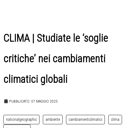
CLIMA | Studiate le ‘soglie
critiche’ nei cambiamenti
climatici globali
PUBBLICATO: 07 MAGGIO 2025
nationalgeographic
ambiente
cambiamenticlimatici
clima