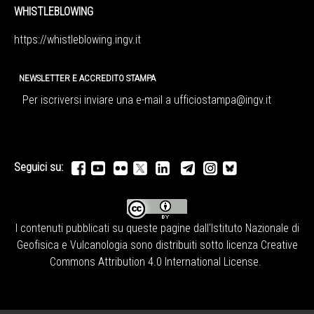
WHISTLEBLOWING
https://whistleblowing.ingv.
it
NEWSLETTER E ACCREDITO STAMPA
Per iscriversi inviare una e-mail a
ufficiostampa@ingv.it
Seguici su:
I contenuti pubblicati su queste pagine dall'
Istituto Nazionale di
Geofisica e Vulcanologia
sono distribuiti sotto licenza
Creative
Commons Attribution 4.0 International License
.