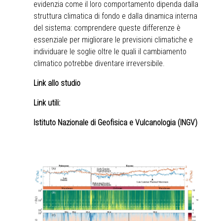
evidenzia come il loro comportamento dipenda dalla
struttura climatica di fondo e dalla dinamica interna
del sistema: comprendere queste differenze è
essenziale per migliorare le previsioni climatiche e
individuare le soglie oltre le quali il cambiamento
climatico potrebbe diventare irreversibile.
Link allo studio
Link utili:
Istituto Nazionale di Geofisica e Vulcanologia (INGV)