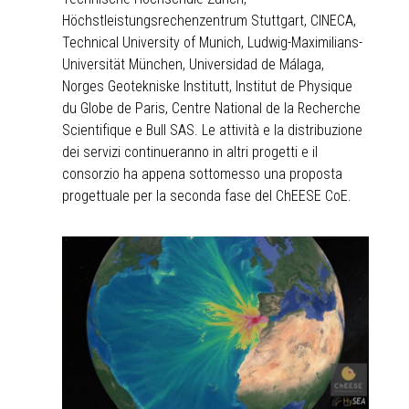
Höchstleistungsrechenzentrum Stuttgart, CINECA,
Technical University of Munich, Ludwig-Maximilians-
Universität München, Universidad de Málaga,
Norges Geotekniske Institutt, Institut de Physique
du Globe de Paris, Centre National de la Recherche
Scientifique e Bull SAS. Le attività e la distribuzione
dei servizi continueranno in altri progetti e il
consorzio ha appena sottomesso una proposta
progettuale per la seconda fase del ChEESE CoE.