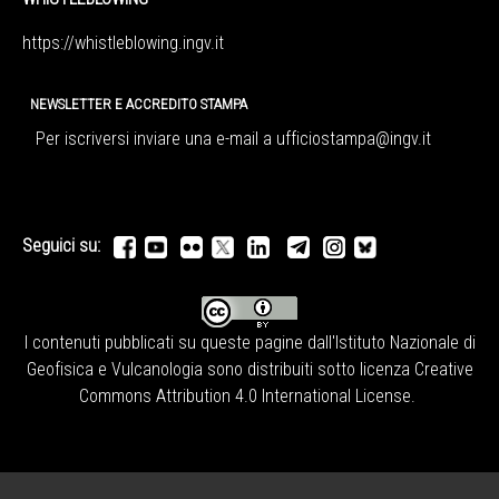
https://whistleblowing.ingv.
it
NEWSLETTER E ACCREDITO STAMPA
Per iscriversi inviare una e-mail a
ufficiostampa@ingv.it
Seguici su:
I contenuti pubblicati su queste pagine dall'
Istituto Nazionale di
Geofisica e Vulcanologia
sono distribuiti sotto licenza
Creative
Commons Attribution 4.0 International License
.