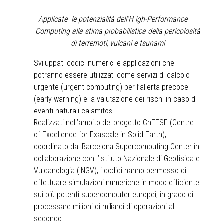
Applicate le potenzialità dell’H igh-Performance
Computing alla stima probabilistica della pericolosità
di terremoti, vulcani e tsunami
Sviluppati codici numerici e applicazioni che
potranno essere utilizzati come servizi di calcolo
urgente (urgent computing) per l’allerta precoce
(early warning) e la valutazione dei rischi in caso di
eventi naturali calamitosi.
Realizzati nell’ambito del progetto ChEESE (Centre
of Excellence for Exascale in Solid Earth),
coordinato dal Barcelona Supercomputing Center in
collaborazione con l’Istituto Nazionale di Geofisica e
Vulcanologia (INGV), i codici hanno permesso di
effettuare simulazioni numeriche in modo efficiente
sui più potenti supercomputer europei, in grado di
processare milioni di miliardi di operazioni al
secondo.