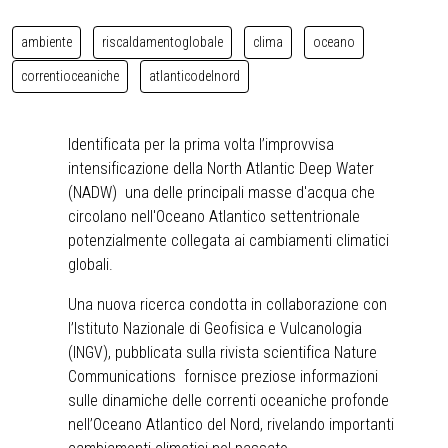
ambiente
riscaldamentoglobale
clima
oceano
correntioceaniche
atlanticodelnord
Identificata per la prima volta l’improvvisa
intensificazione della North Atlantic Deep Water
(NADW) una delle principali masse d'acqua che
circolano nell'Oceano Atlantico settentrionale
potenzialmente collegata ai cambiamenti climatici
globali.
Una nuova ricerca condotta in collaborazione con
l’Istituto Nazionale di Geofisica e Vulcanologia
(INGV), pubblicata sulla rivista scientifica Nature
Communications fornisce preziose informazioni
sulle dinamiche delle correnti oceaniche profonde
nell’Oceano Atlantico del Nord, rivelando importanti