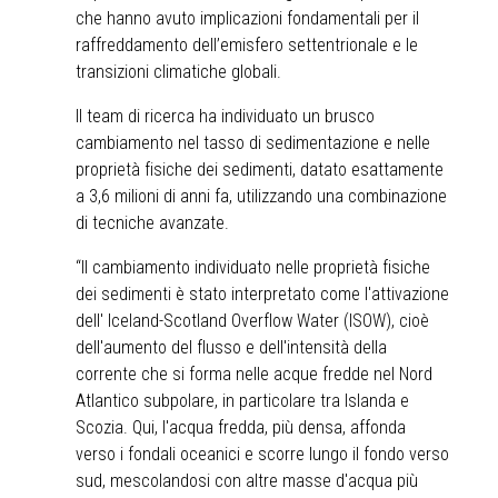
che hanno avuto implicazioni fondamentali per il
raffreddamento dell’emisfero settentrionale e le
transizioni climatiche globali.
Il team di ricerca ha individuato un brusco
cambiamento nel tasso di sedimentazione e nelle
proprietà fisiche dei sedimenti, datato esattamente
a 3,6 milioni di anni fa, utilizzando una combinazione
di tecniche avanzate.
“Il cambiamento individuato nelle proprietà fisiche
dei sedimenti è stato interpretato come l'attivazione
dell' Iceland-Scotland Overflow Water (ISOW), cioè
dell'aumento del flusso e dell'intensità della
corrente che si forma nelle acque fredde nel Nord
Atlantico subpolare, in particolare tra Islanda e
Scozia. Qui, l'acqua fredda, più densa, affonda
verso i fondali oceanici e scorre lungo il fondo verso
sud, mescolandosi con altre masse d'acqua più