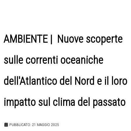
AMBIENTE | Nuove scoperte
sulle correnti oceaniche
dell'Atlantico del Nord e il loro
impatto sul clima del passato
PUBBLICATO: 21 MAGGIO 2025