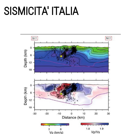
SISMICITA' ITALIA