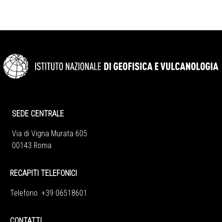
SEDE CENTRALE
Via di Vigna Murata 605
00143 Roma
RECAPITI TELEFONICI
Telefono +39 06518601
CONTATTI