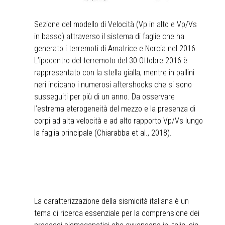
Sezione del modello di Velocità (Vp in alto e Vp/Vs
in basso) attraverso il sistema di faglie che ha
generato i terremoti di Amatrice e Norcia nel 2016.
L’ipocentro del terremoto del 30 Ottobre 2016 è
rappresentato con la stella gialla, mentre in pallini
neri indicano i numerosi aftershocks che si sono
susseguiti per più di un anno. Da osservare
l’estrema eterogeneità del mezzo e la presenza di
corpi ad alta velocità e ad alto rapporto Vp/Vs lungo
la faglia principale (Chiarabba et al., 2018).
La caratterizzazione della sismicità italiana è un
tema di ricerca essenziale per la comprensione dei