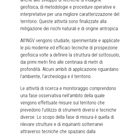
geofisica, di metodologie e procedure operative e
interpretative per una migliore caratterizzazione del
territorio. Queste attività sono finalizzate alla
mitigazione dei rischi naturali e di origine antropica.
All’INGV vengono studiate, sperimentate e applicate
le più moderne ed efficaci tecniche di prospezione
geofisica volte a definire la struttura del sottosuolo,
dai primi metri fino alle centinaia di metri di
profondità. Alcuni ambiti di applicazione riguardano
l’ambiente, l’archeologia e il territorio.
Le attività di ricerca e monitoraggio comprendono
una fase osservativa nell’ambito della quale
vengono effettuate misure sul territorio che
prevedono l’utilizzo di strumenti diversi e tecniche
diverse. Lo scopo della fase di misura è quella di
rilevare strutture e di inquinanti sotterranei
attraverso tecniche che spaziano dalla