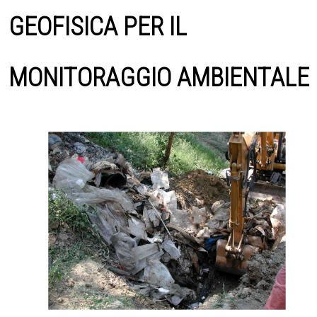
GEOFISICA PER IL
MONITORAGGIO AMBIENTALE