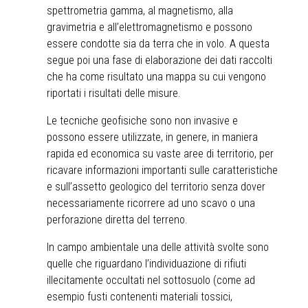
spettrometria gamma, al magnetismo, alla
gravimetria e all’elettromagnetismo e possono
essere condotte sia da terra che in volo. A questa
segue poi una fase di elaborazione dei dati raccolti
che ha come risultato una mappa su cui vengono
riportati i risultati delle misure.
Le tecniche geofisiche sono non invasive e
possono essere utilizzate, in genere, in maniera
rapida ed economica su vaste aree di territorio, per
ricavare informazioni importanti sulle caratteristiche
e sull’assetto geologico del territorio senza dover
necessariamente ricorrere ad uno scavo o una
perforazione diretta del terreno.
In campo ambientale una delle attività svolte sono
quelle che riguardano l’individuazione di rifiuti
illecitamente occultati nel sottosuolo (come ad
esempio fusti contenenti materiali tossici,