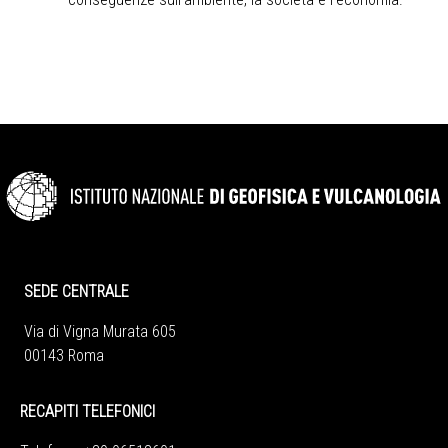
SEDE CENTRALE
Via di Vigna Murata 605
00143 Roma
RECAPITI TELEFONICI