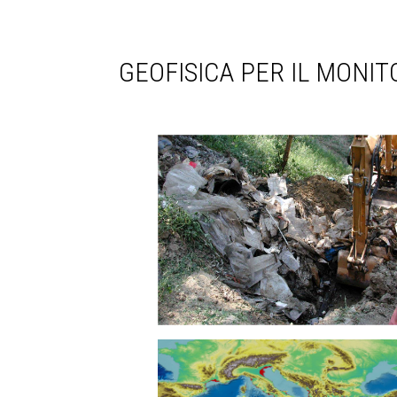
GEOFISICA PER IL MONI