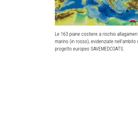
Le 163 piane costiere a rischio allagamen
marino (in rosso), evidenziate nell’ambito 
progetto europeo
SAVEMEDCOATS
.