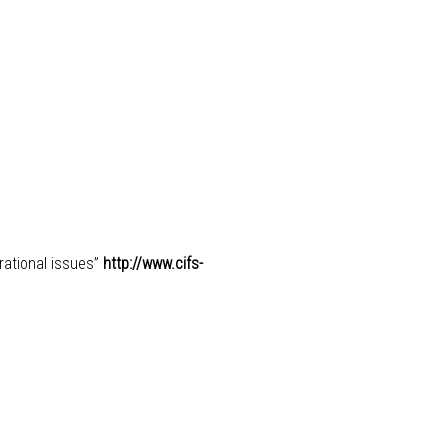
rational issues”
http://www.cifs-