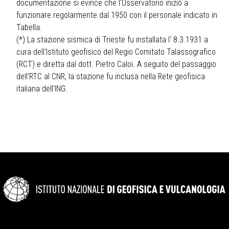
documentazione si evince che l'Osservatorio iniziò a
funzionare regolarmente dal 1950 con il personale indicato in
Tabella.
(*) La stazione sismica di Trieste fu installata l' 8.3.1931 a
cura dell'Istituto geofisico del Regio Comitato Talassografico
(RCT) e diretta dal dott. Pietro Caloi. A seguito del passaggio
dell'RTC al CNR, la stazione fu inclusa nella Rete geofisica
italiana dell'ING.