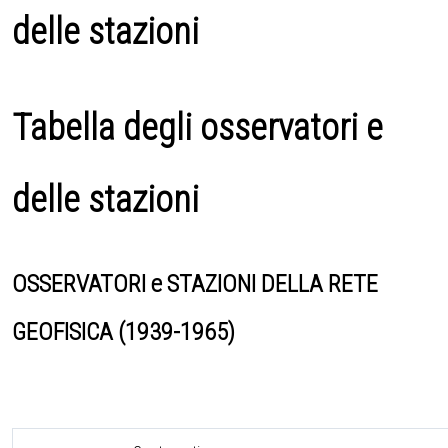
delle stazioni
Tabella degli osservatori e
delle stazioni
OSSERVATORI e STAZIONI DELLA RETE
GEOFISICA (1939-1965)