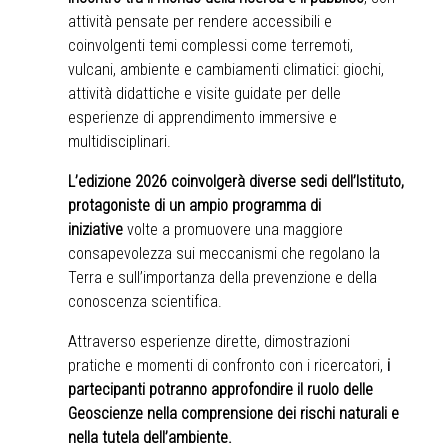
attività pensate per rendere accessibili e
coinvolgenti temi complessi come terremoti,
vulcani, ambiente e cambiamenti climatici: giochi,
attività didattiche e visite guidate per delle
esperienze di apprendimento immersive e
multidisciplinari.
L’edizione 2026 coinvolgerà diverse sedi dell’Istituto,
protagoniste di un ampio programma di
iniziative
volte a promuovere una maggiore
consapevolezza sui meccanismi che regolano la
Terra e sull’importanza della prevenzione e della
conoscenza scientifica.
Attraverso esperienze dirette, dimostrazioni
pratiche e momenti di confronto con i ricercatori,
i
partecipanti potranno approfondire il ruolo delle
Geoscienze nella comprensione dei rischi naturali e
nella tutela dell’ambiente.