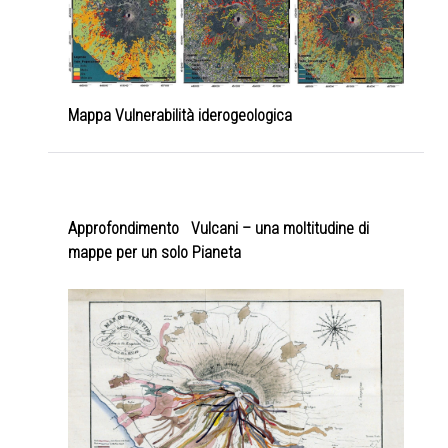
Mappa Vulnerabilità iderogeologica
Approfondimento
Vulcani – una moltitudine di
mappe per un solo Pianeta