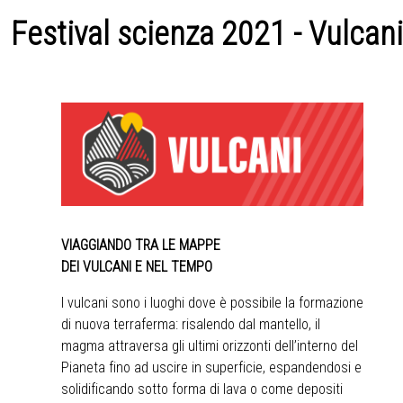
Festival scienza 2021 - Vulcani
VIAGGIANDO TRA LE MAPPE
DEI VULCANI E NEL TEMPO
I vulcani sono i luoghi dove è possibile la formazione
di nuova terraferma: risalendo dal mantello, il
magma attraversa gli ultimi orizzonti dell’interno del
Pianeta fino ad uscire in superficie, espandendosi e
solidificando sotto forma di lava o come depositi