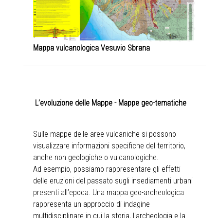
Mappa vulcanologica Vesuvio Sbrana
L’evoluzione delle Mappe - Mappe geo-tematiche
Sulle mappe delle aree vulcaniche si possono
visualizzare informazioni specifiche del territorio,
anche non geologiche o vulcanologiche.
Ad esempio, possiamo rappresentare gli effetti
delle eruzioni del passato sugli insediamenti urbani
presenti all’epoca. Una mappa geo-archeologica
rappresenta un approccio di indagine
multidisciplinare in cui la storia, l'archeologia e la