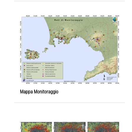
Mappa Monitoraggio