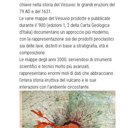
chiave nella storia del Vesuvio: le grandi eruzioni del
79 AD e del 1631.
Le varie mappe del Vesuvio prodotte e pubblicate
durante il ‘900 (edizioni 1, 2 della Carta Geologica
d’Italia) documentano un approccio più moderno,
con la rappresentazione sia dei prodotti piroclastici
sia delle lave, distinti in base a stratigrafia, età e
composizione.
Le mappe degli anni 2000, servendosi di strumenti
scientifici e tecnici molto più avanzati,
rappresentano enormi moli di dati che abbracciano
l’intera storia eruttiva del vulcano e le sue
interazioni con l’ambiente circostante.