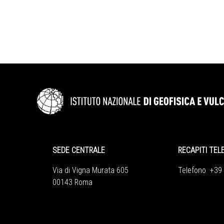
SEDE CENTRALE
RECAPITI TEL
Via di Vigna Murata 605
Telefono +39
00143 Roma