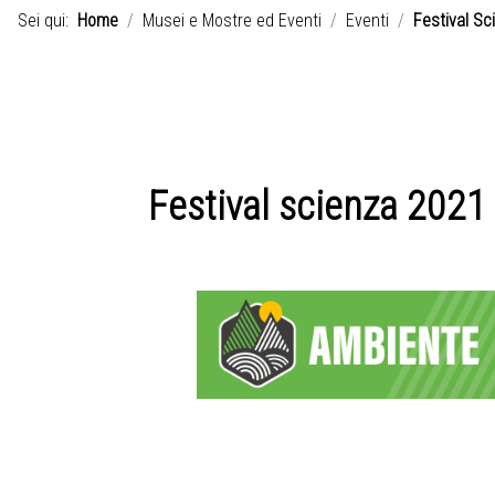
Sei qui:
Home
Musei e Mostre ed Eventi
Eventi
Festival Sc
Festival scienza 2021