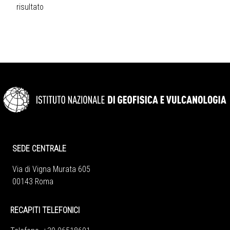
risultato
SEDE CENTRALE
Via di Vigna Murata 605
00143 Roma
RECAPITI TELEFONICI